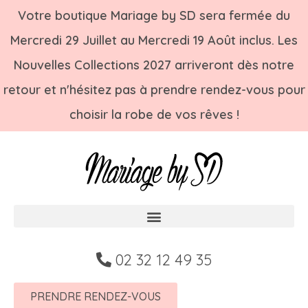
Votre boutique Mariage by SD sera fermée du
Mercredi 29 Juillet au Mercredi 19 Août inclus. Les
Nouvelles Collections 2027 arriveront dès notre
retour et n'hésitez pas à prendre rendez-vous pour
choisir la robe de vos rêves !
02 32 12 49 35
PRENDRE RENDEZ-VOUS