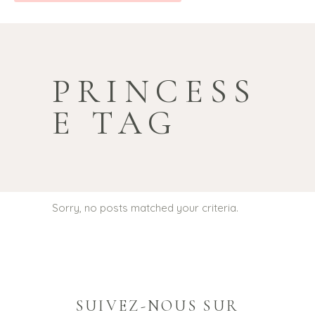
PRINCESS
E TAG
Sorry, no posts matched your criteria.
SUIVEZ-NOUS SUR