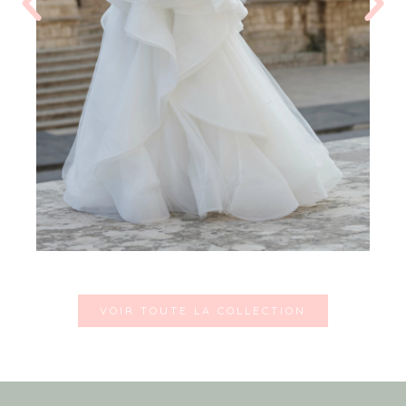
VOIR TOUTE LA COLLECTION