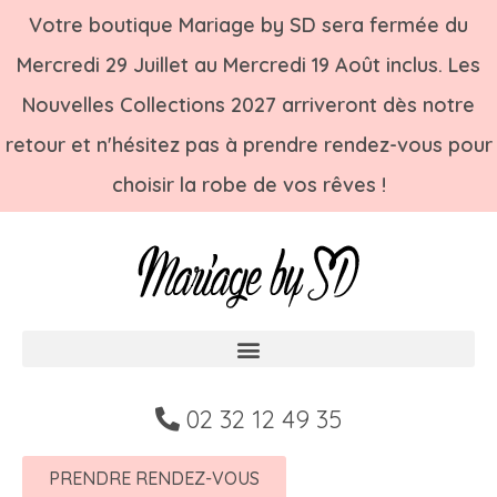
Votre boutique Mariage by SD sera fermée du
Mercredi 29 Juillet au Mercredi 19 Août inclus. Les
Nouvelles Collections 2027 arriveront dès notre
retour et n'hésitez pas à prendre rendez-vous pour
choisir la robe de vos rêves !
02 32 12 49 35
PRENDRE RENDEZ-VOUS