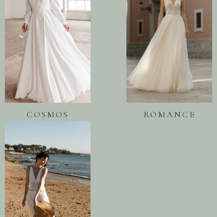
COSMOS
ROMANCE