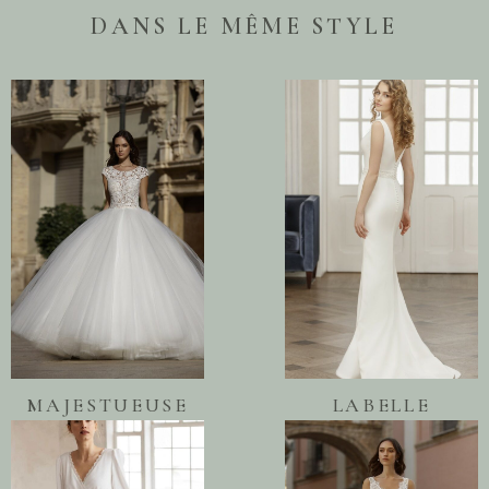
DANS LE MÊME STYLE
MAJESTUEUSE
LABELLE