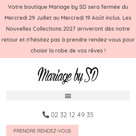
Votre boutique Mariage by SD sera fermée du
Mercredi 29 Juillet au Mercredi 19 Août inclus. Les
Nouvelles Collections 2027 arriveront dès notre
retour et n'hésitez pas à prendre rendez-vous pour
choisir la robe de vos rêves !
02 32 12 49 35
PRENDRE RENDEZ-VOUS