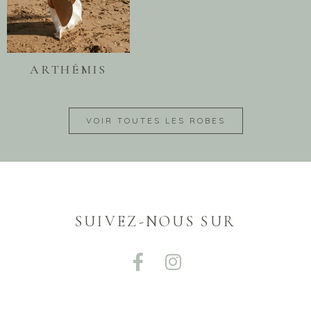
ARTHÉMIS
VOIR TOUTES LES ROBES
SUIVEZ-NOUS SUR