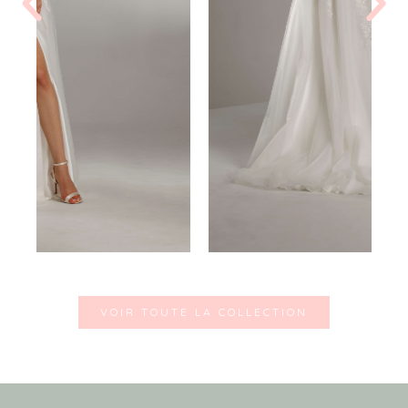
VOIR TOUTE LA COLLECTION