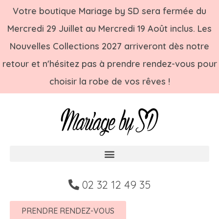
Votre boutique Mariage by SD sera fermée du
Mercredi 29 Juillet au Mercredi 19 Août inclus. Les
Nouvelles Collections 2027 arriveront dès notre
retour et n'hésitez pas à prendre rendez-vous pour
choisir la robe de vos rêves !
02 32 12 49 35
PRENDRE RENDEZ-VOUS