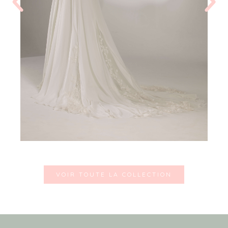
VOIR TOUTE LA COLLECTION