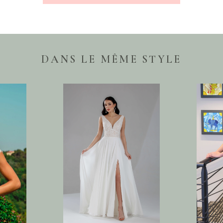
DANS LE MÊME STYLE