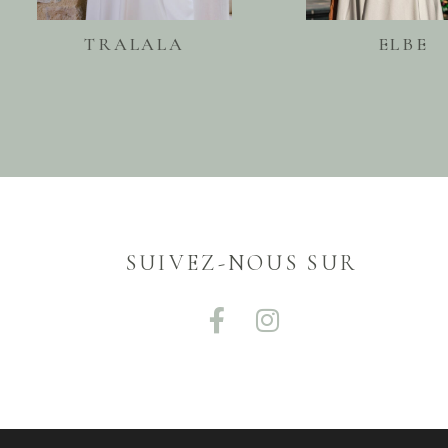
TRALALA
ELBE
SUIVEZ-NOUS SUR