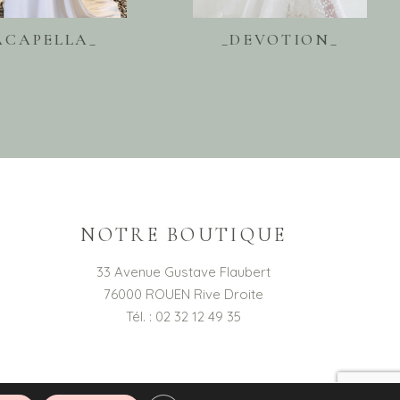
ACAPELLA_
_DEVOTION_
NOTRE BOUTIQUE
33 Avenue Gustave Flaubert
76000 ROUEN Rive Droite
Tél. : 02 32 12 49 35