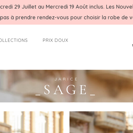
di 29 Juillet au Mercredi 19 Août inclus. Les Nouvel
 pas à prendre rendez-vous pour choisir la robe de v
OLLECTIONS
PRIX DOUX
JARICE
_SAGE_