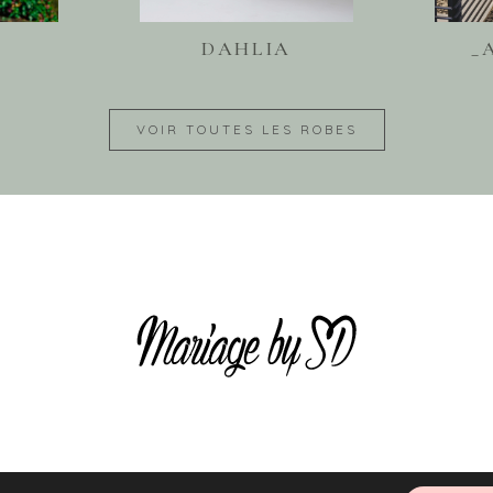
DAHLIA
_
VOIR TOUTES LES ROBES