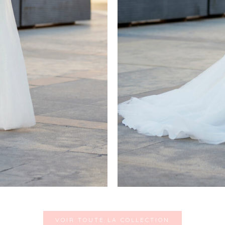
VOIR TOUTE LA COLLECTION