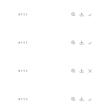
#952
#953
#954
#955