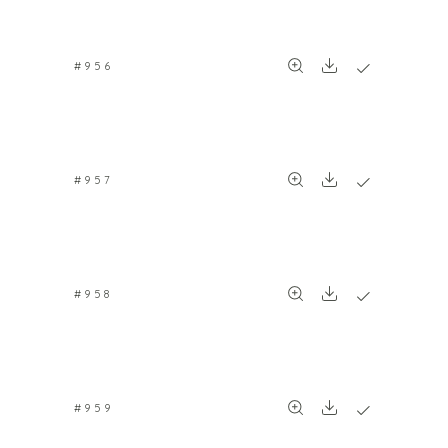
#956
#957
#958
#959