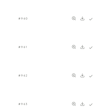
#960
#961
#962
#963