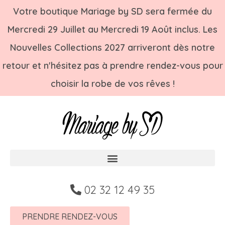
Votre boutique Mariage by SD sera fermée du
Mercredi 29 Juillet au Mercredi 19 Août inclus. Les
Nouvelles Collections 2027 arriveront dès notre
retour et n'hésitez pas à prendre rendez-vous pour
choisir la robe de vos rêves !
02 32 12 49 35
PRENDRE RENDEZ-VOUS