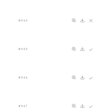
#964
#965
#966
#967