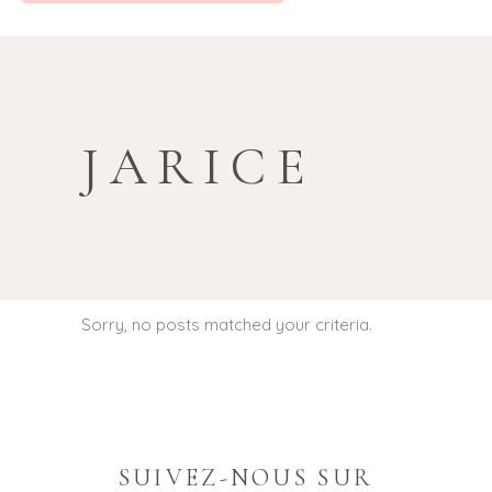
JARICE
Sorry, no posts matched your criteria.
SUIVEZ-NOUS SUR