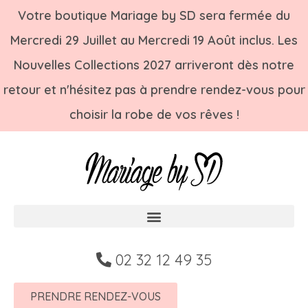
Votre boutique Mariage by SD sera fermée du
Mercredi 29 Juillet au Mercredi 19 Août inclus. Les
Nouvelles Collections 2027 arriveront dès notre
retour et n'hésitez pas à prendre rendez-vous pour
choisir la robe de vos rêves !
02 32 12 49 35
PRENDRE RENDEZ-VOUS